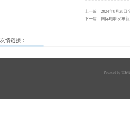
上一篇：
2024年8月2
下一篇：
国际电联发布新
友情链接：
Powered by
世纪