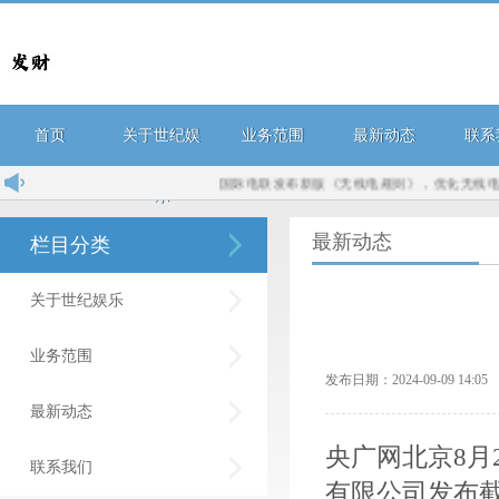
首页
关于世纪娱
业务范围
最新动态
联系
国际电联发布新版《无线电规则》，优化无线电频谱管
乐
最新动态
栏目分类
关于世纪娱乐
业务范围
发布日期：2024-09-09 14:
最新动态
央广网北京8月
联系我们
有限公司发布截